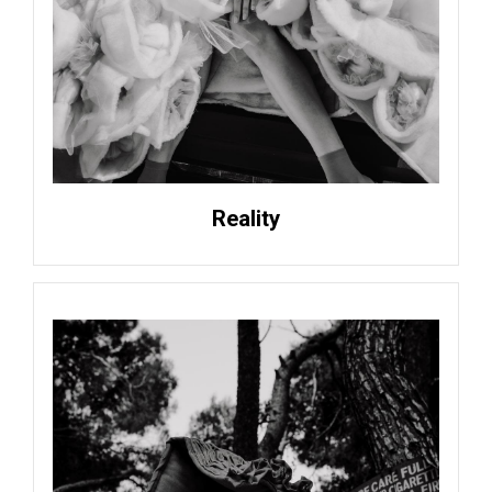
Reality