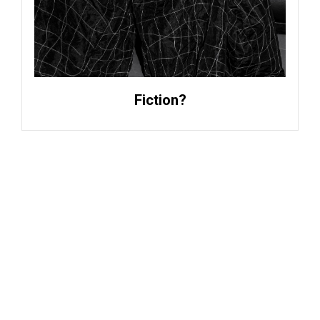
Fiction?