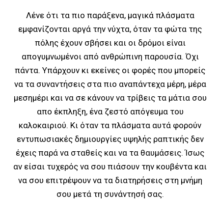
Λένε ότι τα πιο παράξενα, μαγικά πλάσματα
εμφανίζονται αργά την νύχτα, όταν τα φώτα της
πόλης έχουν σβήσει και οι δρόμοι είναι
απογυμνωμένοι από ανθρώπινη παρουσία. Όχι
πάντα. Υπάρχουν κι εκείνες οι φορές που μπορείς
να τα συναντήσεις στα πιο αναπάντεχα μέρη, μέρα
μεσημέρι και να σε κάνουν να τρίβεις τα μάτια σου
απο έκπληξη, ένα ζεστό απόγευμα του
καλοκαιριού. Κι όταν τα πλάσματα αυτά φορούν
εντυπωσιακές δημιουργίες υψηλής ραπτικής δεν
έχεις παρά να σταθείς και να τα θαυμάσεις. Ίσως
αν είσαι τυχερός να σου πιάσουν την κουβέντα και
να σου επιτρέψουν να τα διατηρήσεις στη μνήμη
σου μετά τη συνάντησή σας.