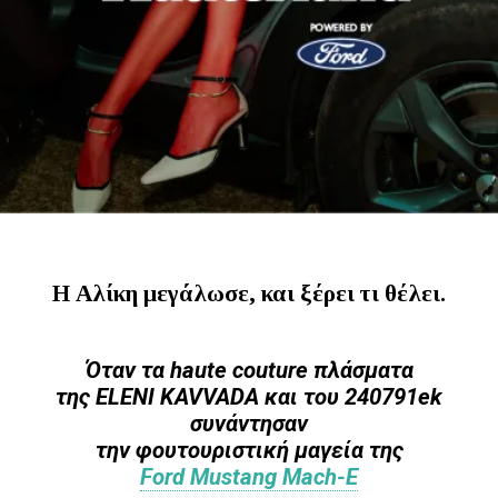
Η Αλίκη μεγάλωσε, και ξέρει τι θέλει.
Όταν τα haute couture πλάσματα
της ΕLENI KAVVADA και του 240791ek
συνάντησαν
την φουτουριστική μαγεία της
Ford Mustang Mach-E